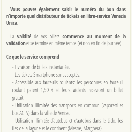
-
Vous pouvez également saisir le numéro du bon dans
n’importe quel distributeur de tickets en libre-service Venezia
Unica
.
- La
validité
de vos billets
commence au moment de la
validation
et se termine en même temps (et non en fin de journée).
Ce que le service comprend
- Livraison de billets instantanée.
- Les tickets Smartphone sont acceptés.
- Accessible aux fauteuils roulants: les personnes en fauteuil
roulant paient 1,50 € et leurs aidants recevront un billet
gratuit.
- Utilisation illimitée des transports en commun (vaporetti et
bus ACTV) dans la ville de Venise.
- Utilisation illimitée d’autobus et d’autobus dans le Lido, les
îles de la lagune et le continent (Mestre, Marghera).