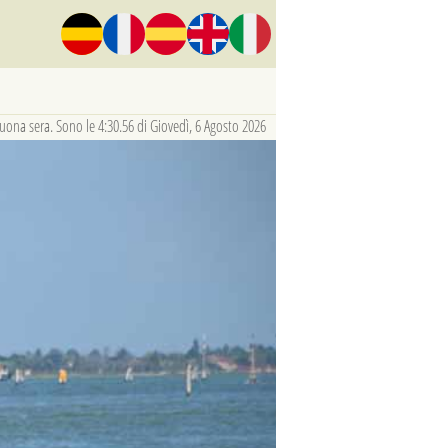
uona sera. Sono le 4:30.57 di Giovedì, 6 Agosto 2026