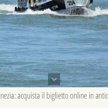
ezia: acquista il biglietto online in antici