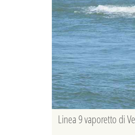
Linea 9 vaporetto di Ven