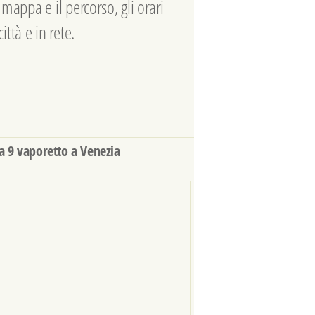
a mappa e il percorso, gli orari
ittà e in rete.
a 9 vaporetto a Venezia