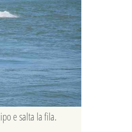
po e salta la fila.