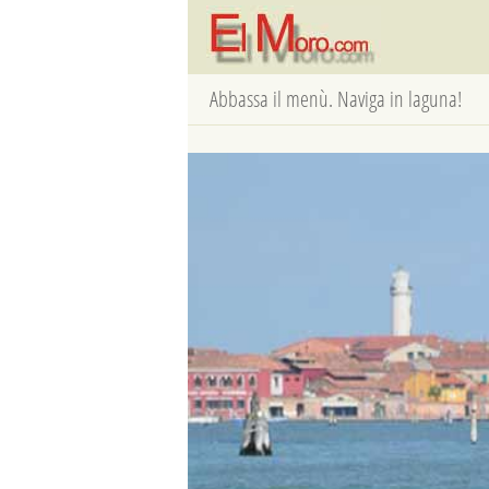
Abbassa il menù. Naviga in laguna!