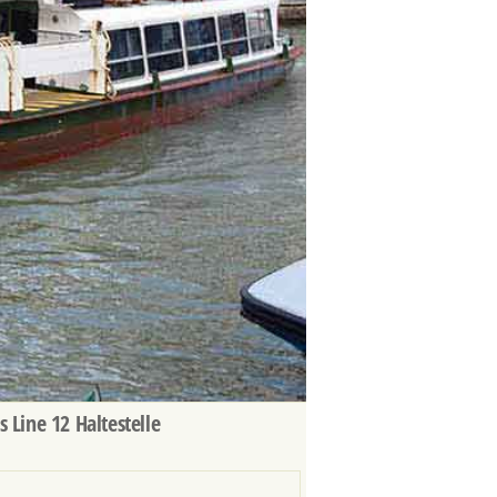
 Line 12 Haltestelle