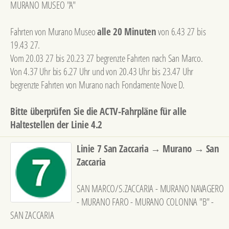
MURANO MUSEO "A"
Fahrten von Murano Museo
alle 20 Minuten
von 6.43 27 bis
19.43 27.
Vom 20.03 27 bis 20.23 27 begrenzte Fahrten nach San Marco.
Von 4.37 Uhr bis 6.27 Uhr und von 20.43 Uhr bis 23.47 Uhr
begrenzte Fahrten von Murano nach Fondamente Nove D.
Bitte überprüfen Sie die ACTV-Fahrpläne für alle
Haltestellen der Linie 4.2
Linie 7 San Zaccaria → Murano → San
Zaccaria
SAN MARCO/S.ZACCARIA - MURANO NAVAGERO
- MURANO FARO - MURANO COLONNA "B" -
SAN ZACCARIA