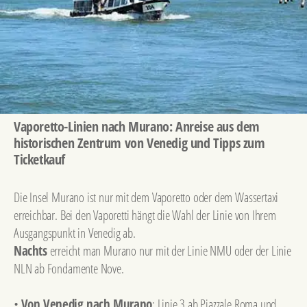
Vaporetto-Linien nach Murano: Anreise aus dem
historischen Zentrum von Venedig und Tipps zum
Ticketkauf
Die Insel Murano ist nur mit dem Vaporetto oder dem Wassertaxi
erreichbar. Bei den Vaporetti hängt die Wahl der Linie von Ihrem
Ausgangspunkt in Venedig ab.
Nachts
erreicht man Murano nur mit der Linie NMU oder der Linie
NLN ab Fondamente Nove.
•
Von Venedig nach Murano
: Linie 3 ab Piazzale Roma und