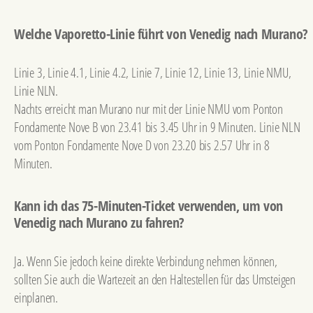
Welche Vaporetto-Linie führt von Venedig nach Murano?
Linie 3, Linie 4.1, Linie 4.2, Linie 7, Linie 12, Linie 13, Linie NMU,
Linie NLN.
Nachts erreicht man Murano nur mit der Linie NMU vom Ponton
Fondamente Nove B von 23.41 bis 3.45 Uhr in 9 Minuten. Linie NLN
vom Ponton Fondamente Nove D von 23.20 bis 2.57 Uhr in 8
Minuten.
Kann ich das 75-Minuten-Ticket verwenden, um von
Venedig nach Murano zu fahren?
Ja. Wenn Sie jedoch keine direkte Verbindung nehmen können,
sollten Sie auch die Wartezeit an den Haltestellen für das Umsteigen
einplanen.