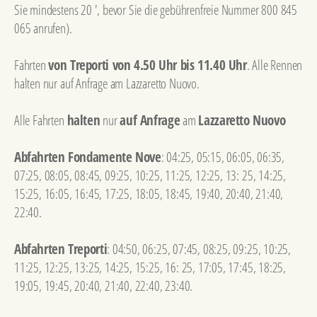
Sie mindestens 20 ', bevor Sie die gebührenfreie Nummer 800 845
065 anrufen).
Fahrten
von Treporti von 4.50 Uhr bis 11.40 Uhr
. Alle Rennen
halten nur auf Anfrage am Lazzaretto Nuovo.
Alle Fahrten
halten
nur
auf Anfrage
am
Lazzaretto Nuovo
Abfahrten Fondamente Nove
: 04:25, 05:15, 06:05, 06:35,
07:25, 08:05, 08:45, 09:25, 10:25, 11:25, 12:25, 13: 25, 14:25,
15:25, 16:05, 16:45, 17:25, 18:05, 18:45, 19:40, 20:40, 21:40,
22:40.
Abfahrten Treporti
: 04:50, 06:25, 07:45, 08:25, 09:25, 10:25,
11:25, 12:25, 13:25, 14:25, 15:25, 16: 25, 17:05, 17:45, 18:25,
19:05, 19:45, 20:40, 21:40, 22:40, 23:40.