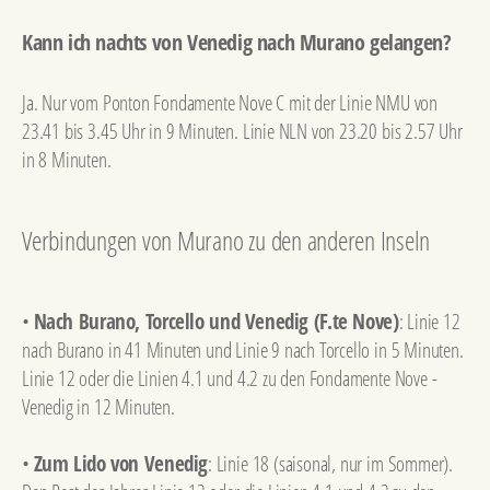
Kann ich nachts von Venedig nach Murano gelangen?
Ja. Nur vom Ponton Fondamente Nove C mit der Linie NMU von
23.41 bis 3.45 Uhr in 9 Minuten. Linie NLN von 23.20 bis 2.57 Uhr
in 8 Minuten.
Verbindungen von Murano zu den anderen Inseln
•
Nach Burano, Torcello und Venedig (F.te Nove)
: Linie 12
nach Burano in 41 Minuten und Linie 9 nach Torcello in 5 Minuten.
Linie 12 oder die Linien 4.1 und 4.2 zu den Fondamente Nove -
Venedig in 12 Minuten.
•
Zum Lido von Venedig
: Linie 18 (saisonal, nur im Sommer).