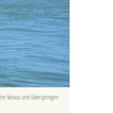
ts im Voraus und überspringen