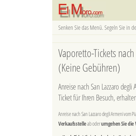
Senken Sie das Menü. Segeln Sie in d
Vaporetto-Tickets nach 
(Keine Gebühren)
Anreise nach San Lazzaro degli 
Ticket für Ihren Besuch, erhal
Anreise nach San Lazzaro degli Armeni vom Pi
Verkaufsstelle
ab oder
umgehen Sie die