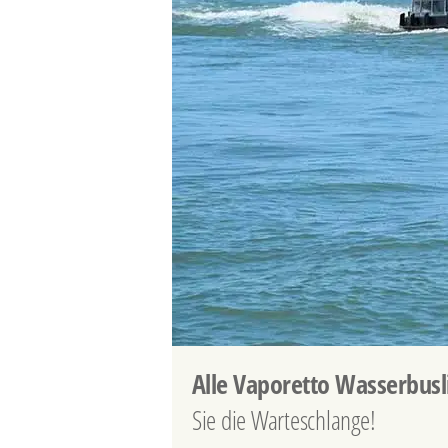
Alle Vaporetto Wasserbusl
Sie die Warteschlange!